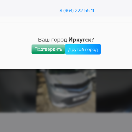
8 (964) 222-55-11
бокс
/
Арендовать автомобиль для такси
Ваш город
Иркутск
?
Подтвердить
Другой город
а