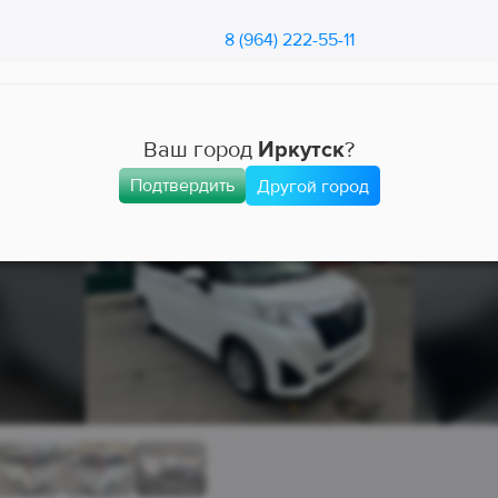
8 (964) 222-55-11
бокс
/
Арендовать автомобиль для такси
Ваш город
Иркутск
?
Подтвердить
Другой город