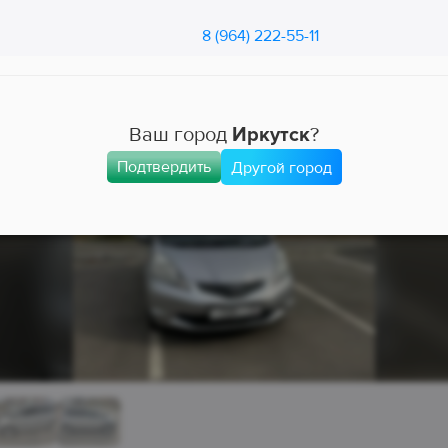
8 (964) 222-55-11
бокс
/
Арендовать автомобиль для такси
Ваш город
Иркутск
?
Подтвердить
Другой город